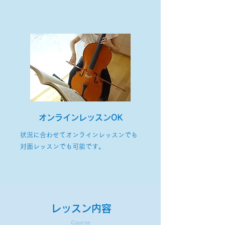
オンラインレッスンOK
状況に合わせてオンラインレッスンでも
対面レッスンでも可能です。
レッスン内容
Course