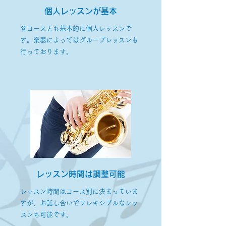
個人レッスンが基本
各コースとも基本的に個人レッスンで
す。楽器によってはグループレッスンも
行っております。
レッスン時間は調整可能
レッスン時間はコース別に決まっていま
すが、お話し合いでフレキシブルなレッ
スンも可能です。