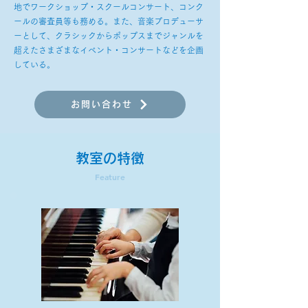
地でワークショップ・スクールコンサート、コンク
ールの審査員等も務める。また、音楽プロデューサ
ーとして、クラシックからポップスまでジャンルを
超えたさまざまなイべント・コンサートなどを企画
している。
お問い合わせ
教室の特徴
Feature