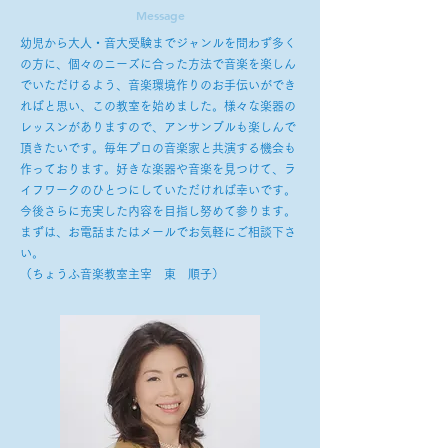
Message
幼児から大人・音大受験までジャンルを問わず多く
の方に、個々のニーズに合った方法で音楽を楽しん
でいただけるよう、音楽環境作りのお手伝いができ
ればと思い、この教室を始めました。様々な楽器の
レッスンがありますので、アンサンブルも楽しんで
頂きたいです。毎年プロの音楽家と共演する機会も
作っております。好きな楽器や音楽を見つけて、ラ
イフワークのひとつにしていただければ幸いです。
今後さらに充実した内容を目指し努めて参ります。
まずは、お電話またはメールでお気軽にご相談下さ
い。
（ちょうふ音楽教室主宰 東 順子）