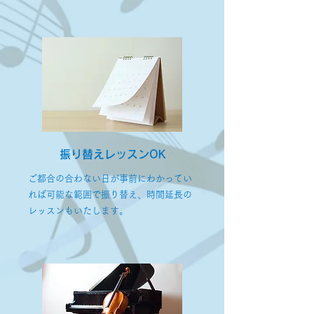
振り替えレッスンOK
ご都合の合わない日が事前にわかってい
れば可能な範囲で振り替え、時間延長の
レッスンもいたします。