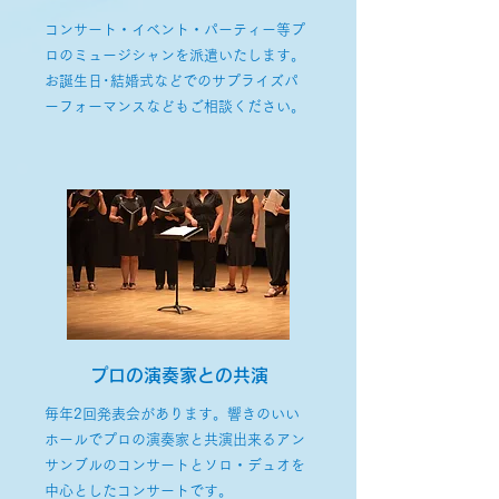
コンサート・イベント・パーティー等プ
ロのミュージシャンを派遣いたします。
お誕生日･結婚式などでのサプライズパ
ーフォーマンスなどもご相談ください。
プロの演奏家との共演
毎年2回発表会があります。響きのいい
ホールでプロの演奏家と共演出来るアン
サンブルのコンサートとソロ・デュオを
中心としたコンサートです。