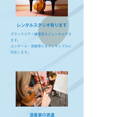
レンタルスタジオ有ります
グランドピアノ練習室などレンタルでき
ます。
コンクール・受験等にもフレキシブルに
対応します。
演奏家の派遣